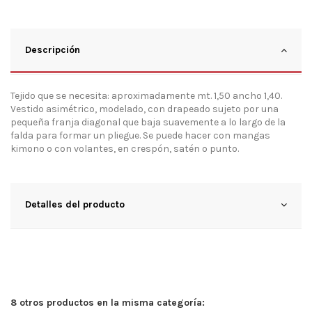
Descripción
Tejido que se necesita: aproximadamente mt. 1,50 ancho 1,40.
Vestido asimétrico, modelado, con drapeado sujeto por una
pequeña franja diagonal que baja suavemente a lo largo de la
falda para formar un pliegue. Se puede hacer con mangas
kimono o con volantes, en crespón, satén o punto.
Detalles del producto
8 otros productos en la misma categoría: