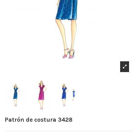
Patrón de costura 3428