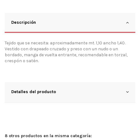
Descripción
Tejido que se necesita: aproximadamente mt. 1,10 ancho 1,40.
Vestido con drapeado cruzado y preso con un nudo o un
bordado, manga de vuelta entrante, recomendable en torzal,
crespón o satén.
Detalles del producto
8 otros productos en la misma categoría: