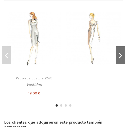
Patrón de costura 2573
Vestidos
18,00 €
Los clientes que adquirieron este producto también
compraron: