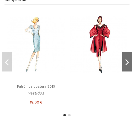
Patrón de costura 5015
Vestidos
18,00 €