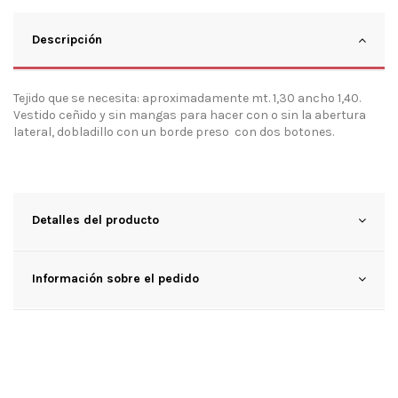
Descripción
Tejido que se necesita: aproximadamente mt. 1,30 ancho 1,40.
Vestido ceñido y sin mangas para hacer con o sin la abertura
lateral, dobladillo con un borde preso con dos botones.
Detalles del producto
Información sobre el pedido