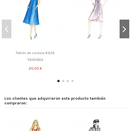
Patrón de costura 6926
Vestidos
20,00 €
Los clientes que adquirieron este producto también
compraron: