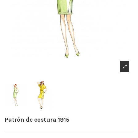
Patrón de costura 1915