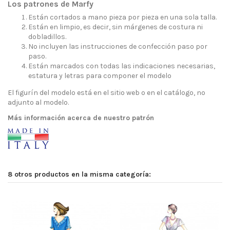
Los patrones de Marfy
Están cortados a mano pieza por pieza en una sola talla.
Están en limpio, es decir, sin márgenes de costura ni
dobladillos.
No incluyen las instrucciones de confección paso por
paso.
Están marcados con todas las indicaciones necesarias,
estatura y letras para componer el modelo
El figurín del modelo está en el sitio web o en el catálogo, no
adjunto al modelo.
Más información acerca de nuestro patrón
8 otros productos en la misma categoría: