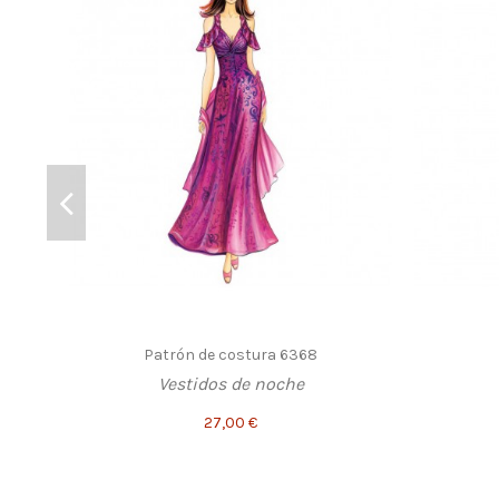
Patrón de costura 6368
Vestidos de noche
27,00 €