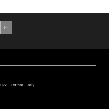
123 - Ferrara - Italy