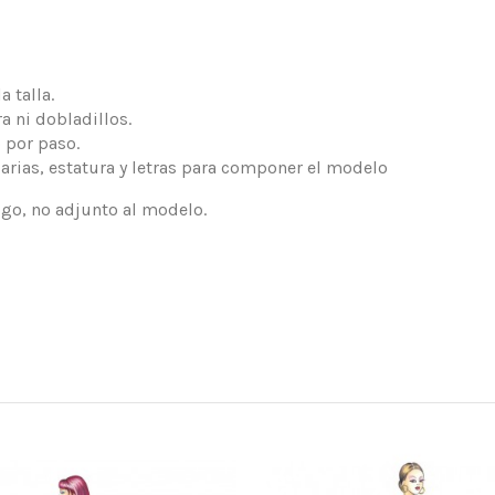
 talla.
a ni dobladillos.
 por paso.
arias, estatura y letras para componer el modelo
logo, no adjunto al modelo.