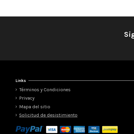
Si
Links
Términos y Condiciones
Privacy
Mapa del sitio
Solicitud de desistimiento