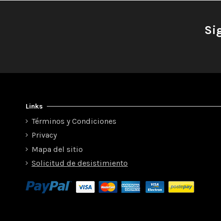
Si
Links
Términos y Condiciones
Privacy
Mapa del sitio
Solicitud de desistimiento