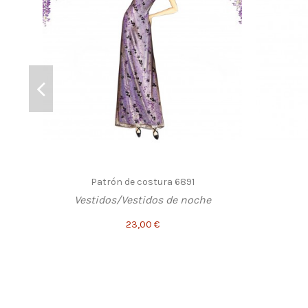
Patrón de costura 6891
Vestidos/Vestidos de noche
23,00 €