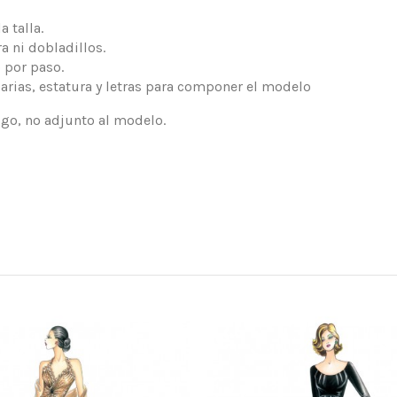
 talla.
a ni dobladillos.
 por paso.
arias, estatura y letras para componer el modelo
logo, no adjunto al modelo.