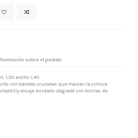
nformación sobre el pedido
. 1,50 ancho 1,40.
rpiño con bandas cruzadas que marcan la cintura
 chantilly encaje bordado dégradé con bolitas de