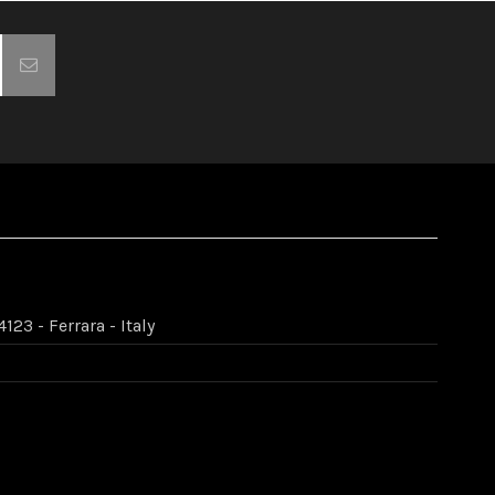
123 - Ferrara - Italy