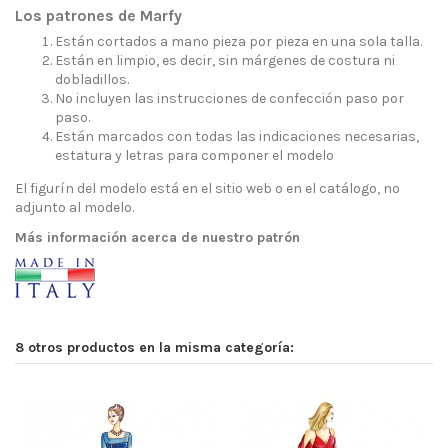
Los patrones de Marfy
Están cortados a mano pieza por pieza en una sola talla.
Están en limpio, es decir, sin márgenes de costura ni
dobladillos.
No incluyen las instrucciones de confección paso por
paso.
Están marcados con todas las indicaciones necesarias,
estatura y letras para componer el modelo
El figurín del modelo está en el sitio web o en el catálogo, no
adjunto al modelo.
Más información acerca de nuestro patrón
8 otros productos en la misma categoría: