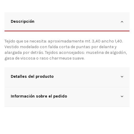
Descripción
Tejido que se necesita: aproximadamente mt. 3,40 ancho 1,40.
Vestido modelado con falda corta de puntas por delante y
alargada por detrás. Tejidos aconsejados: muselina de algodón,
gasa de viscosa o raso charmeuse suave.
Detalles del producto
Información sobre el pedido