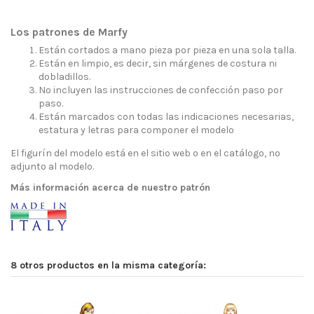
Los patrones de Marfy
Están cortados a mano pieza por pieza en una sola talla.
Están en limpio, es decir, sin márgenes de costura ni
dobladillos.
No incluyen las instrucciones de confección paso por
paso.
Están marcados con todas las indicaciones necesarias,
estatura y letras para componer el modelo
El figurín del modelo está en el sitio web o en el catálogo, no
adjunto al modelo.
Más información acerca de nuestro patrón
8 otros productos en la misma categoría: