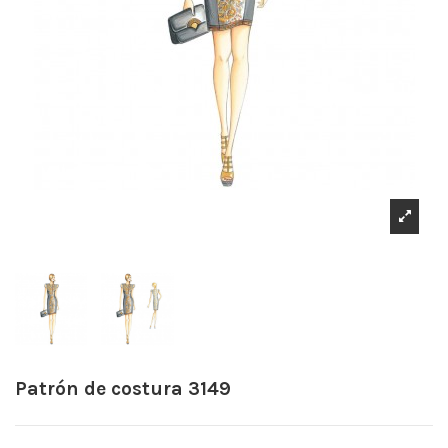
Patrón de costura 3149