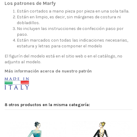
Los patrones de Marfy
Están cortados a mano pieza por pieza en una sola talla.
Están en limpio, es decir, sin márgenes de costura ni
dobladillos.
No incluyen las instrucciones de confección paso por
paso.
Están marcados con todas las indicaciones necesarias,
estatura y letras para componer el modelo
El figurín del modelo está en el sitio web o en el catálogo, no
adjunto al modelo.
Más información acerca de nuestro patrón
8 otros productos en la misma categoría: