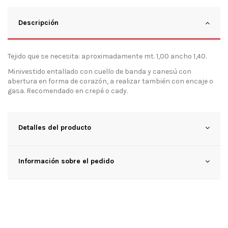
Descripción
Tejido que se necesita: aproximadamente mt. 1,00 ancho 1,40.
Minivestido entallado con cuello de banda y canesú con
abertura en forma de corazón, a realizar también con encaje o
gasa. Recomendado en crepé o cady.
Detalles del producto
Información sobre el pedido