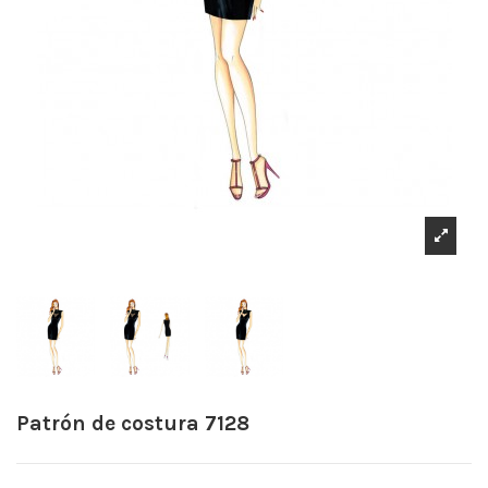
Patrón de costura 7128