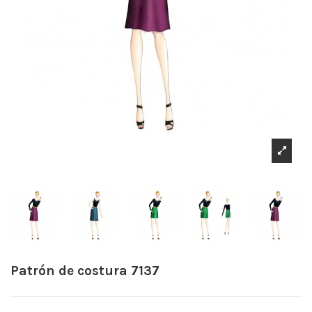
Patrón de costura 7137