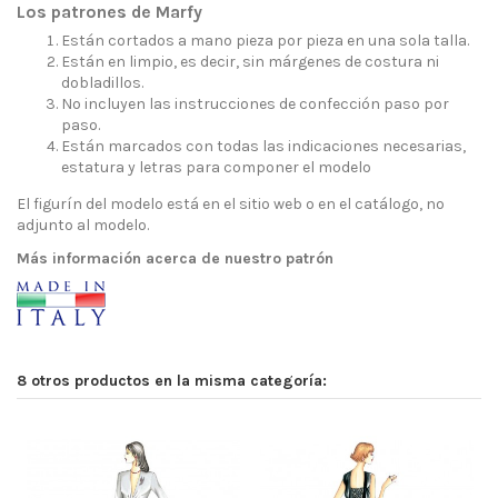
Los patrones de Marfy
Están cortados a mano pieza por pieza en una sola talla.
Están en limpio, es decir, sin márgenes de costura ni
dobladillos.
No incluyen las instrucciones de confección paso por
paso.
Están marcados con todas las indicaciones necesarias,
estatura y letras para componer el modelo
El figurín del modelo está en el sitio web o en el catálogo, no
adjunto al modelo.
Más información acerca de nuestro patrón
8 otros productos en la misma categoría: