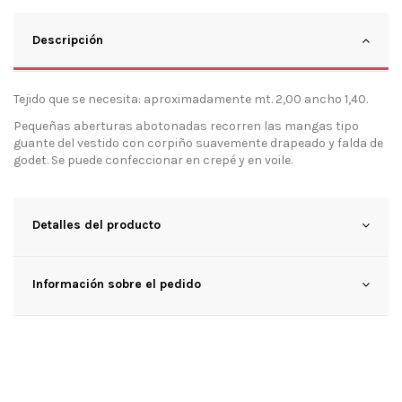
Descripción
Tejido que se necesita: aproximadamente mt. 2,00 ancho 1,40.
Pequeñas aberturas abotonadas recorren las mangas tipo
guante del vestido con corpiño suavemente drapeado y falda de
godet. Se puede confeccionar en crepé y en voile.
Detalles del producto
Información sobre el pedido