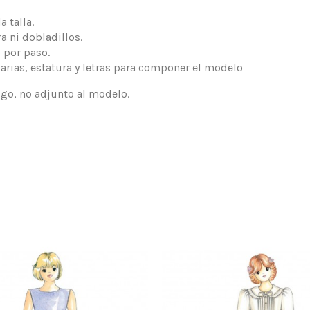
 talla.
a ni dobladillos.
 por paso.
arias, estatura y letras para componer el modelo
logo, no adjunto al modelo.