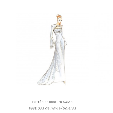
Patrón de costura S0138
Vestidos de novia/Boleros