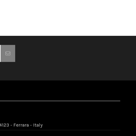
123 - Ferrara - Italy