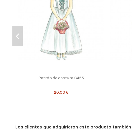
Patrón de costura C465
20,00 €
Los clientes que adquirieron este producto tambié