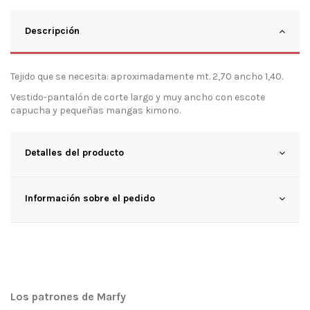
Descripción
Tejido que se necesita: aproximadamente mt. 2,70 ancho 1,40.
Vestido-pantalón de corte largo y muy ancho con escote
capucha y pequeñas mangas kimono.
Detalles del producto
Información sobre el pedido
Los patrones de Marfy