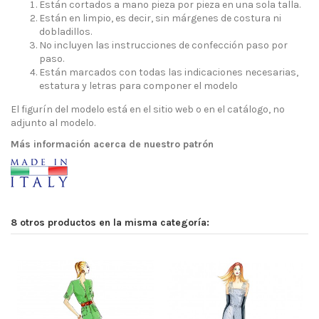
Están cortados a mano pieza por pieza en una sola talla.
Están en limpio, es decir, sin márgenes de costura ni
dobladillos.
No incluyen las instrucciones de confección paso por
paso.
Están marcados con todas las indicaciones necesarias,
estatura y letras para componer el modelo
El figurín del modelo está en el sitio web o en el catálogo, no
adjunto al modelo.
Más información acerca de nuestro patrón
8 otros productos en la misma categoría: