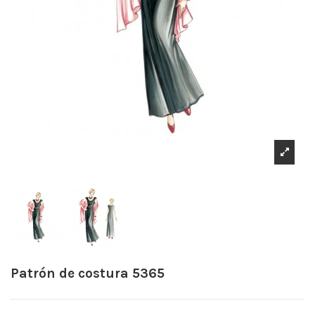
Patrón de costura 5365