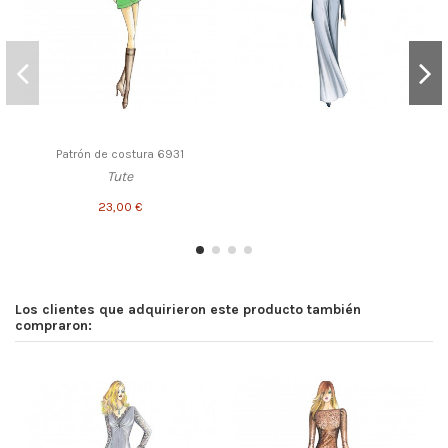
Patrón de costura 6931
Tute
23,00 €
Los clientes que adquirieron este producto también
compraron: