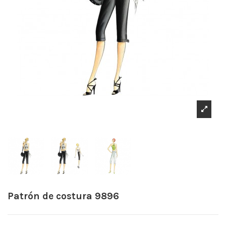
Patrón de costura 9896