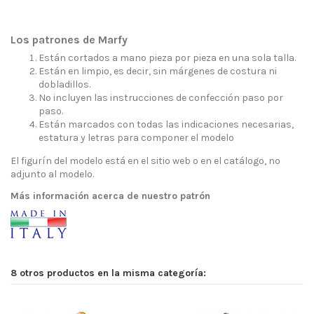
Los patrones de Marfy
Están cortados a mano pieza por pieza en una sola talla.
Están en limpio, es decir, sin márgenes de costura ni
dobladillos.
No incluyen las instrucciones de confección paso por
paso.
Están marcados con todas las indicaciones necesarias,
estatura y letras para componer el modelo
El figurín del modelo está en el sitio web o en el catálogo, no
adjunto al modelo.
Más información acerca de nuestro patrón
8 otros productos en la misma categoría: