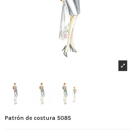
Patrón de costura 5085