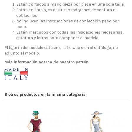
Están cortados a mano pieza por pieza en una sola talla.
Están en limpio, es decir, sin márgenes de costura ni
dobladillos.
No incluyen las instrucciones de confección paso por
paso.
Están marcados con todas las indicaciones necesarias,
estatura y letras para componer el modelo
El figurín del modelo está en el sitio web o en el catálogo, no
adjunto al modelo.
Más información acerca de nuestro patrón
8 otros productos en la misma categoría: