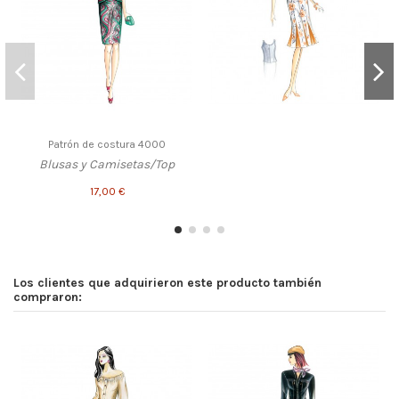
Patrón de costura 4000
Blusas y Camisetas/Top
17,00 €
Los clientes que adquirieron este producto también
compraron: