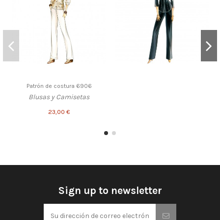
Patrón de costura 6906
Blusas y Camisetas
23,00 €
Sign up to newsletter