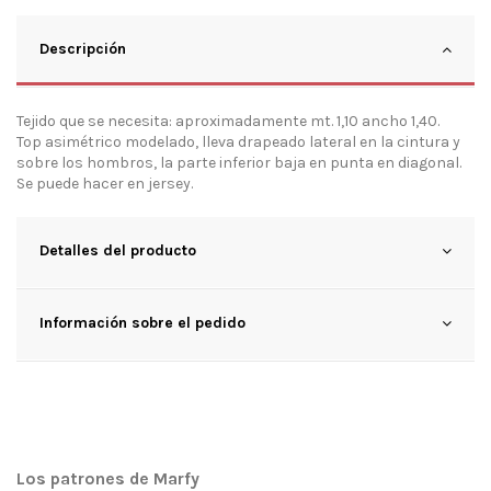
Descripción
Tejido que se necesita: aproximadamente mt. 1,10 ancho 1,40.
Top asimétrico modelado, lleva drapeado lateral en la cintura y
sobre los hombros, la parte inferior baja en punta en diagonal.
Se puede hacer en jersey.
Detalles del producto
Información sobre el pedido
Los patrones de Marfy