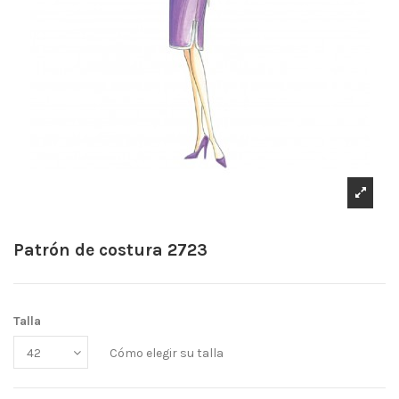
Patrón de costura 2723
Talla
Cómo elegir su talla