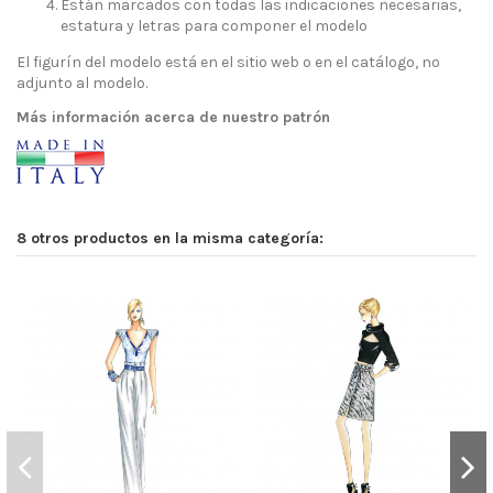
Están marcados con todas las indicaciones necesarias,
estatura y letras para componer el modelo
El figurín del modelo está en el sitio web o en el catálogo, no
adjunto al modelo.
Más información acerca de nuestro patrón
8 otros productos en la misma categoría: