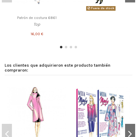
Fuera de stock
Patrón de costura 6861
Top
16,00 €
Los clientes que adquirieron este producto también
compraron: