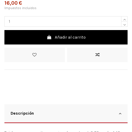
16,00 €
Impuestos incluidos
Añadir al carrito
Descripción