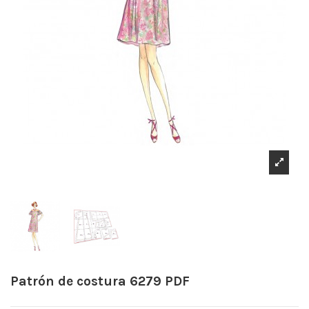
Patrón de costura 6279 PDF