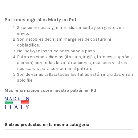
Patrones digitales Marfy en Pdf
Se pueden descargar inmediatamente y sin gastos de
envío.
Son netos, es decir, sin márgenes de costura ni
dobladillos.
No incluyen instrucciones paso a paso.
Están en cinco idiomas (italiano, inglés, francés, español,
alemán) con todas las instrucciones, muescas y letras
necesarias para componer el patrón.
Son de varias tallas: todas las tallas están incluidas en un
solo file.
Más información sobre nuestro patrón en Pdf
8 otros productos en la misma categoría: