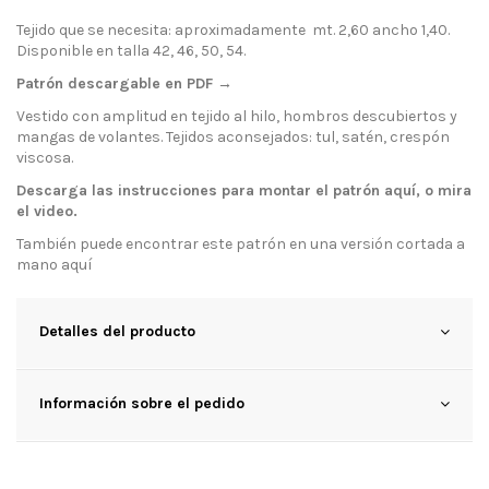
Tejido que se necesita: aproximadamente mt. 2,60 ancho 1,40.
Disponible en talla 42, 46, 50, 54.
Patrón descargable en PDF →
Vestido con amplitud en tejido al hilo, hombros descubiertos y
mangas de volantes. Tejidos aconsejados: tul, satén, crespón
viscosa.
Descarga las instrucciones para montar el patrón
aquí
, o mira
el
video
.
También puede encontrar este patrón en una versión cortada a
mano
aquí
Detalles del producto
Información sobre el pedido