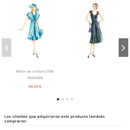
Patrón de costura 2736
Vestidos
24,00 €
Los clientes que adquirieron este producto también
compraron: