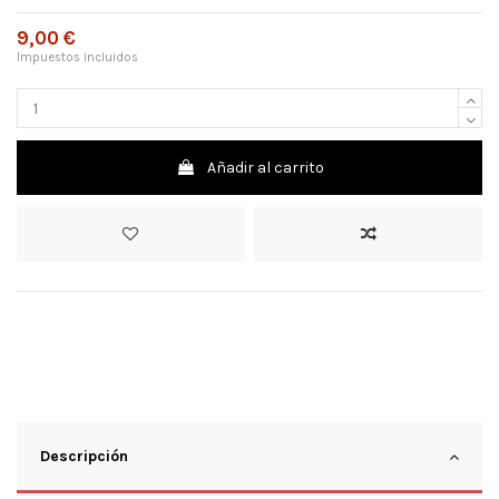
9,00 €
Impuestos incluidos
Añadir al carrito
Descripción