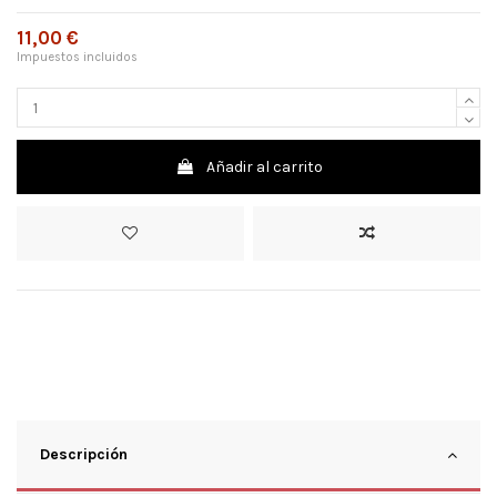
11,00 €
Impuestos incluidos
Añadir al carrito
Descripción