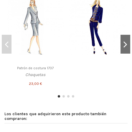
Patrón de costura 1737
Chaquetas
23,00 €
Los clientes que adquirieron este producto también
compraron: