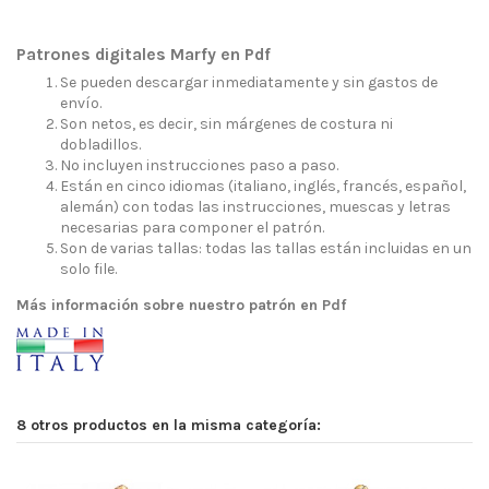
Patrones digitales Marfy en Pdf
Se pueden descargar inmediatamente y sin gastos de
envío.
Son netos, es decir, sin márgenes de costura ni
dobladillos.
No incluyen instrucciones paso a paso.
Están en cinco idiomas (italiano, inglés, francés, español,
alemán) con todas las instrucciones, muescas y letras
necesarias para componer el patrón.
Son de varias tallas: todas las tallas están incluidas en un
solo file.
Más información sobre nuestro patrón en Pdf
8 otros productos en la misma categoría: