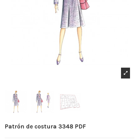
Patrón de costura 3348 PDF