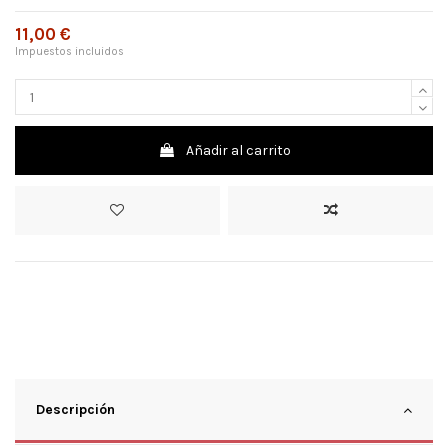
11,00 €
Impuestos incluidos
Añadir al carrito
Descripción