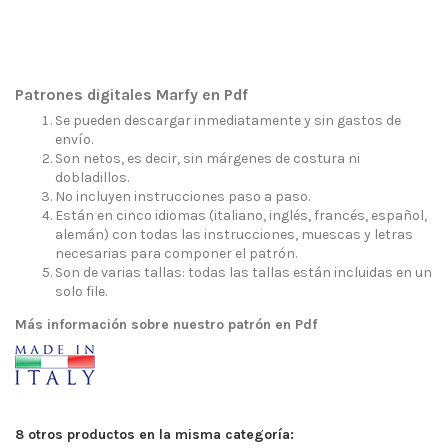
Patrones digitales Marfy en Pdf
Se pueden descargar inmediatamente y sin gastos de
envío.
Son netos, es decir, sin márgenes de costura ni
dobladillos.
No incluyen instrucciones paso a paso.
Están en cinco idiomas (italiano, inglés, francés, español,
alemán) con todas las instrucciones, muescas y letras
necesarias para componer el patrón.
Son de varias tallas: todas las tallas están incluidas en un
solo file.
Más información sobre nuestro patrón en Pdf
8 otros productos en la misma categoría: