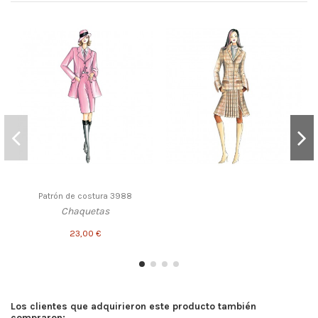
Patrón de costura 3988
Chaquetas
23,00 €
Los clientes que adquirieron este producto también
compraron: