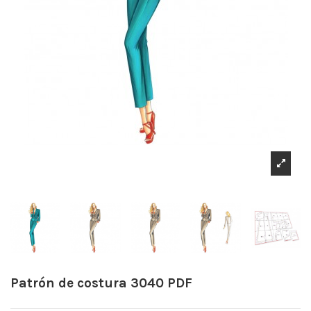
Patrón de costura 3040 PDF