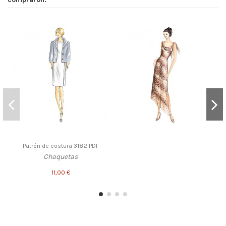
Patrón de costura 3182 PDF
Chaquetas
11,00 €