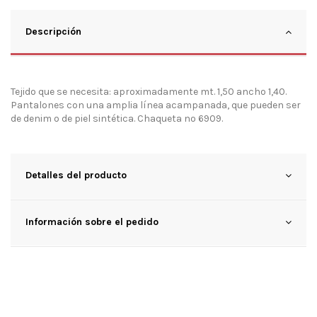
Descripción
Tejido que se necesita: aproximadamente mt. 1,50 ancho 1,40.
Pantalones con una amplia línea acampanada, que pueden ser
de denim o de piel sintética. Chaqueta nº 6909.
Detalles del producto
Información sobre el pedido