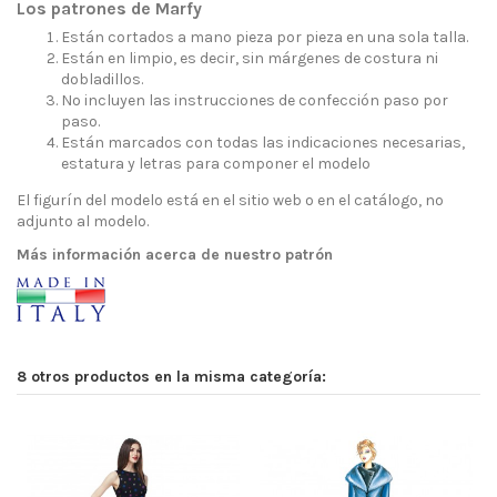
Los patrones de Marfy
Están cortados a mano pieza por pieza en una sola talla.
Están en limpio, es decir, sin márgenes de costura ni
dobladillos.
No incluyen las instrucciones de confección paso por
paso.
Están marcados con todas las indicaciones necesarias,
estatura y letras para componer el modelo
El figurín del modelo está en el sitio web o en el catálogo, no
adjunto al modelo.
Más información acerca de nuestro patrón
8 otros productos en la misma categoría: