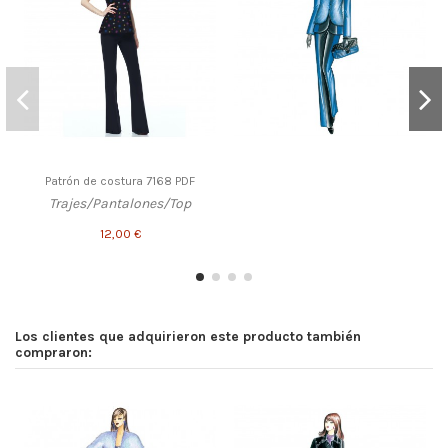
Patrón de costura 7168 PDF
Trajes/Pantalones/Top
12,00 €
Los clientes que adquirieron este producto también
compraron: