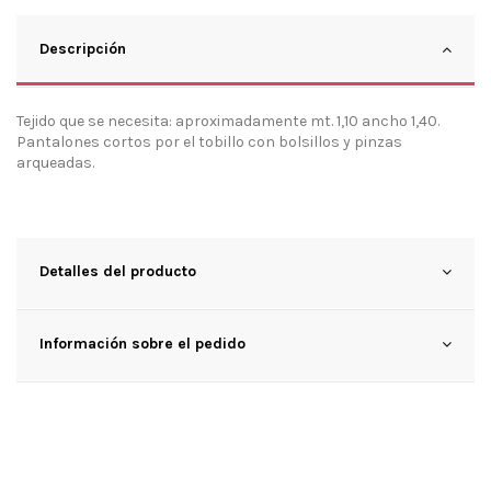
Descripción
Tejido que se necesita: aproximadamente mt. 1,10 ancho 1,40.
Pantalones cortos por el tobillo con bolsillos y pinzas
arqueadas.
Detalles del producto
Información sobre el pedido