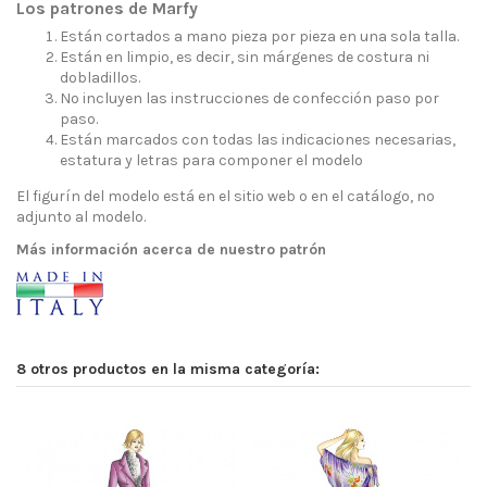
Los patrones de Marfy
Están cortados a mano pieza por pieza en una sola talla.
Están en limpio, es decir, sin márgenes de costura ni
dobladillos.
No incluyen las instrucciones de confección paso por
paso.
Están marcados con todas las indicaciones necesarias,
estatura y letras para componer el modelo
El figurín del modelo está en el sitio web o en el catálogo, no
adjunto al modelo.
Más información acerca de nuestro patrón
8 otros productos en la misma categoría: