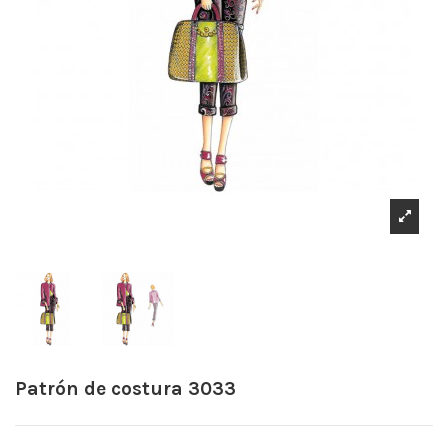
Patrón de costura 3033