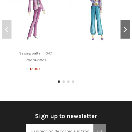
Sewing pattern 1047
Pantalones
17,00 €
Sign up to newsletter