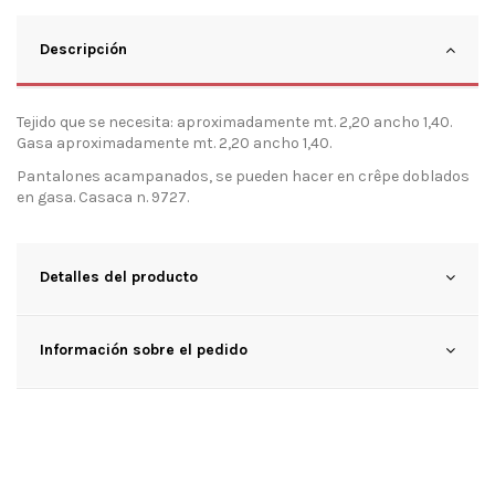
Descripción
Tejido que se necesita: aproximadamente mt. 2,20 ancho 1,40.
Gasa aproximadamente mt. 2,20 ancho 1,40.
Pantalones acampanados, se pueden hacer en crêpe doblados
en gasa. Casaca n. 9727.
Detalles del producto
Información sobre el pedido