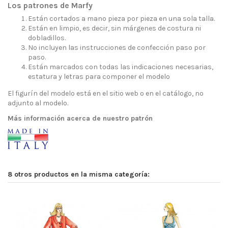
Los patrones de Marfy
Están cortados a mano pieza por pieza en una sola talla.
Están en limpio, es decir, sin márgenes de costura ni
dobladillos.
No incluyen las instrucciones de confección paso por
paso.
Están marcados con todas las indicaciones necesarias,
estatura y letras para componer el modelo
El figurín del modelo está en el sitio web o en el catálogo, no
adjunto al modelo.
Más información acerca de nuestro patrón
8 otros productos en la misma categoría: