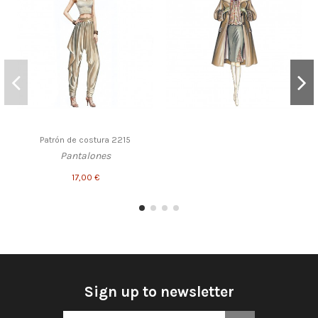
Patrón de costura 2215
Pantalones
17,00 €
Sign up to newsletter