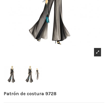
Patrón de costura 9728