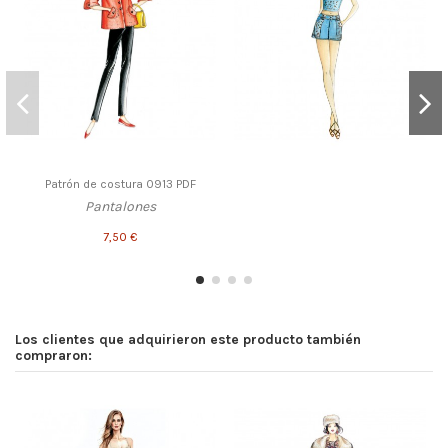
Patrón de costura 0913 PDF
Pantalones
7,50 €
Los clientes que adquirieron este producto también
compraron: