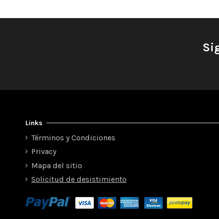
Si
Links
Términos y Condiciones
Privacy
Mapa del sitio
Solicitud de desistimiento