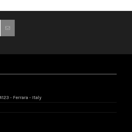
123 - Ferrara - Italy