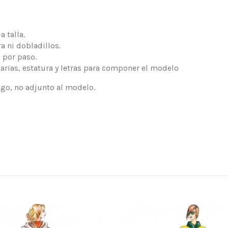
 talla.
a ni dobladillos.
 por paso.
arias, estatura y letras para componer el modelo
logo, no adjunto al modelo.