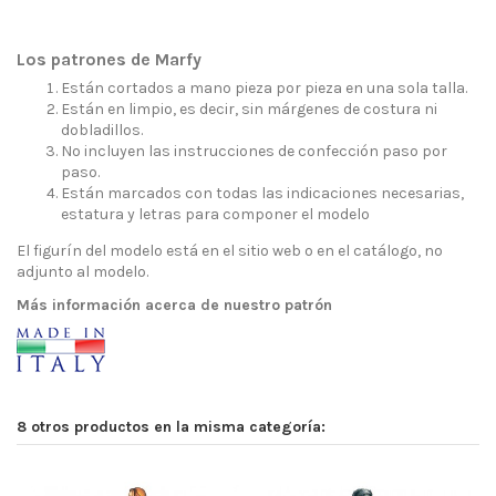
Los patrones de Marfy
Están cortados a mano pieza por pieza en una sola talla.
Están en limpio, es decir, sin márgenes de costura ni
dobladillos.
No incluyen las instrucciones de confección paso por
paso.
Están marcados con todas las indicaciones necesarias,
estatura y letras para componer el modelo
El figurín del modelo está en el sitio web o en el catálogo, no
adjunto al modelo.
Más información acerca de nuestro patrón
8 otros productos en la misma categoría: