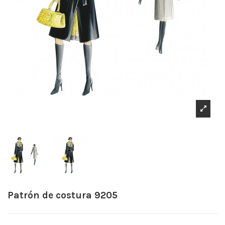
Patrón de costura 9205