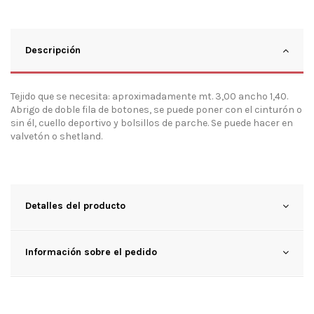
Descripción
Tejido que se necesita: aproximadamente mt. 3,00 ancho 1,40.
Abrigo de doble fila de botones, se puede poner con el cinturón o
sin él, cuello deportivo y bolsillos de parche. Se puede hacer en
valvetón o shetland.
Detalles del producto
Información sobre el pedido