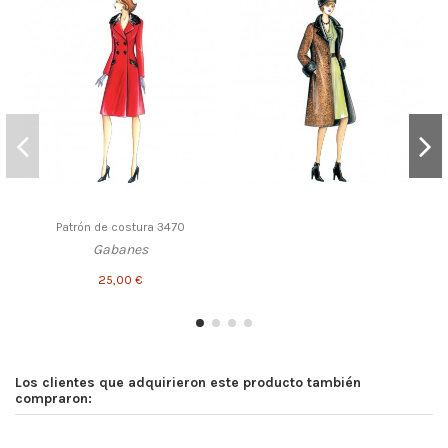
Patrón de costura 3470
Gabanes
25,00 €
Los clientes que adquirieron este producto también
compraron: