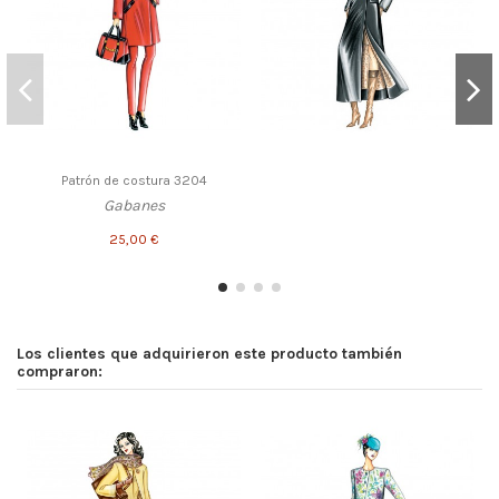
Patrón de costura 3204
Gabanes
25,00 €
Los clientes que adquirieron este producto también
compraron: