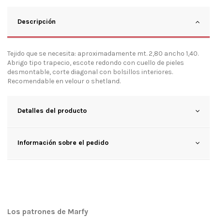
Descripción
Tejido que se necesita: aproximadamente mt. 2,80 ancho 1,40.
Abrigo tipo trapecio, escote redondo con cuello de pieles
desmontable, corte diagonal con bolsillos interiores.
Recomendable en velour o shetland.
Detalles del producto
Información sobre el pedido
Los patrones de Marfy