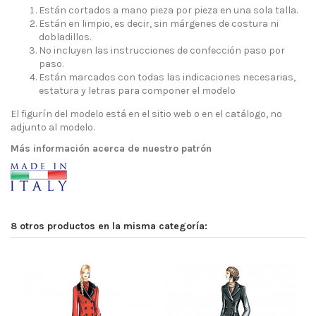
Están cortados a mano pieza por pieza en una sola talla.
Están en limpio, es decir, sin márgenes de costura ni
dobladillos.
No incluyen las instrucciones de confección paso por
paso.
Están marcados con todas las indicaciones necesarias,
estatura y letras para componer el modelo
El figurín del modelo está en el sitio web o en el catálogo, no
adjunto al modelo.
Más información acerca de nuestro patrón
8 otros productos en la misma categoría: