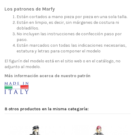
Los patrones de Marfy
Están cortados a mano pieza por pieza en una sola talla.
Están en limpio, es decir, sin márgenes de costura ni
dobladillos.
No incluyen las instrucciones de confección paso por
paso.
Están marcados con todas las indicaciones necesarias,
estatura y letras para componer el modelo
El figurín del modelo está en el sitio web o en el catálogo, no
adjunto al modelo.
Más información acerca de nuestro patrón
8 otros productos en la misma categoría: