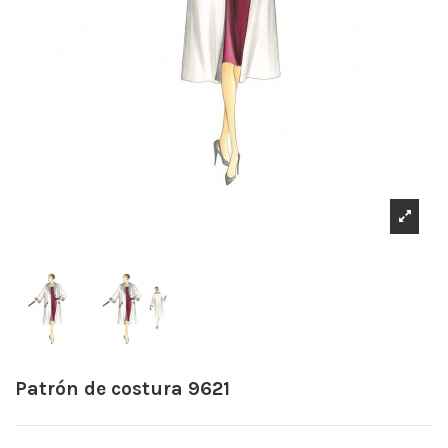
Patrón de costura 9621