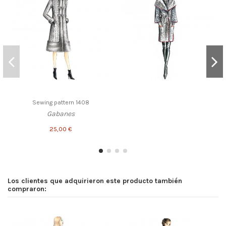
Sewing pattern 1408
Gabanes
25,00 €
Los clientes que adquirieron este producto también
compraron: