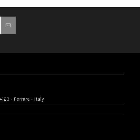
123 - Ferrara - Italy