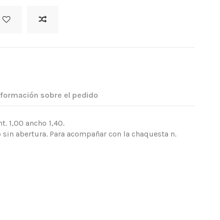
nformación sobre el pedido
. 1,00 ancho 1,40.
o sin abertura. Para acompañar con la chaquesta n.