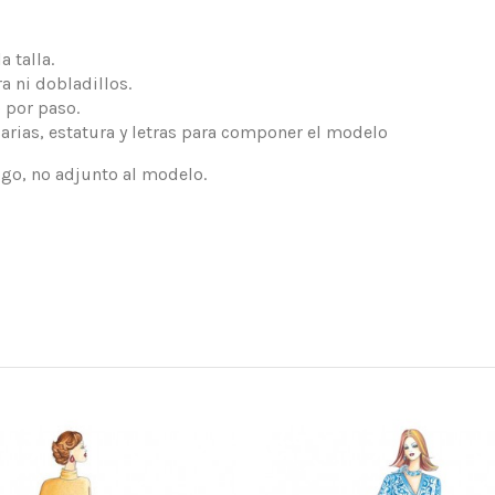
 talla.
a ni dobladillos.
 por paso.
arias, estatura y letras para componer el modelo
logo, no adjunto al modelo.