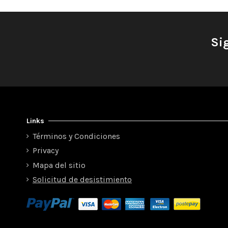
Si
Links
Términos y Condiciones
Privacy
Mapa del sitio
Solicitud de desistimiento