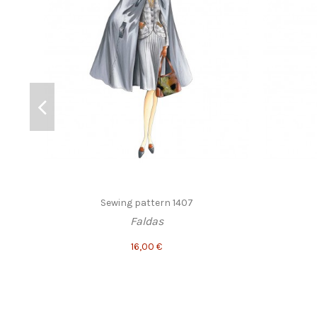
Sewing pattern 1407
Faldas
16,00 €