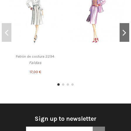
Patrón de costura 2294
Faldas
17,00 €
Sign up to newsletter