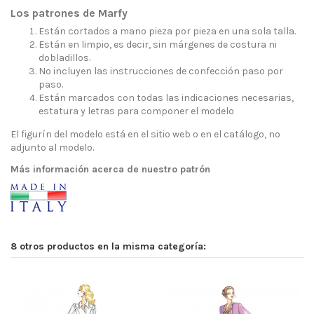
Los patrones de Marfy
Están cortados a mano pieza por pieza en una sola talla.
Están en limpio, es decir, sin márgenes de costura ni
dobladillos.
No incluyen las instrucciones de confección paso por
paso.
Están marcados con todas las indicaciones necesarias,
estatura y letras para componer el modelo
El figurín del modelo está en el sitio web o en el catálogo, no
adjunto al modelo.
Más información acerca de nuestro patrón
8 otros productos en la misma categoría: