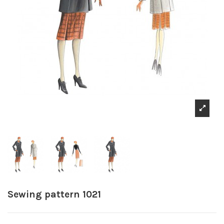
Sewing pattern 1021