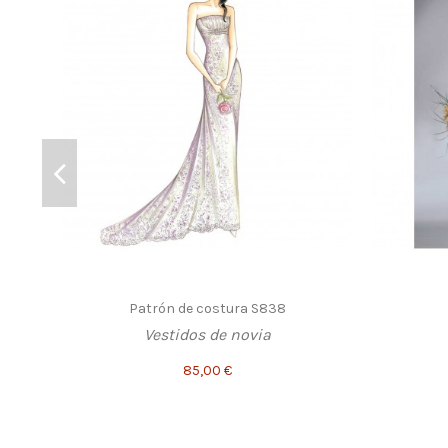
Patrón de costura S838
Vestidos de novia
85,00 €