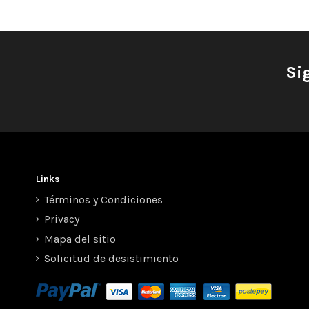
Si
Links
Términos y Condiciones
Privacy
Mapa del sitio
Solicitud de desistimiento