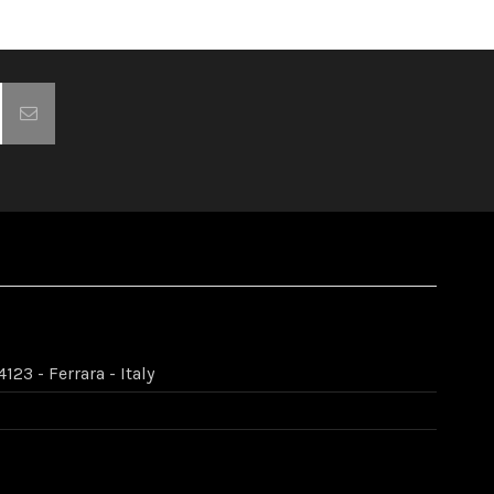
123 - Ferrara - Italy