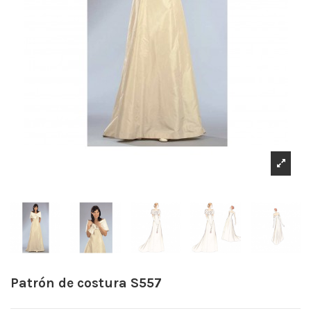
Patrón de costura S557