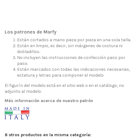
Los patrones de Marfy
Están cortados a mano pieza por pieza en una sola talla.
Están en limpio, es decir, sin márgenes de costura ni
dobladillos.
No incluyen las instrucciones de confección paso por
paso.
Están marcados con todas las indicaciones necesarias,
estatura y letras para componer el modelo
El figurín del modelo está en el sitio web o en el catálogo, no
adjunto al modelo.
Más información acerca de nuestro patrón
8 otros productos en la misma categoría: