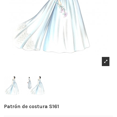
Patrón de costura S161