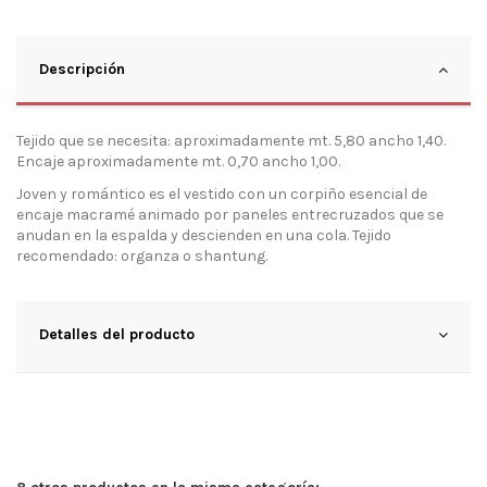
Descripción
Tejido que se necesita: aproximadamente mt. 5,80 ancho 1,40.
Encaje aproximadamente mt. 0,70 ancho 1,00.
Joven y romántico es el vestido con un corpiño esencial de
encaje macramé animado por paneles entrecruzados que se
anudan en la espalda y descienden en una cola. Tejido
recomendado: organza o shantung.
Detalles del producto