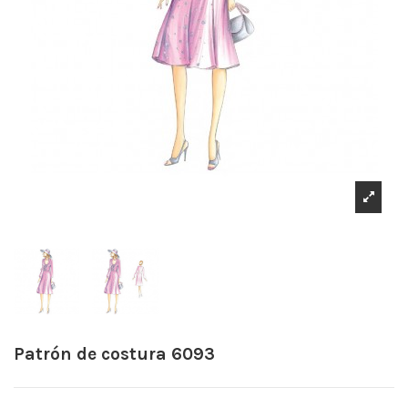
Patrón de costura 6093