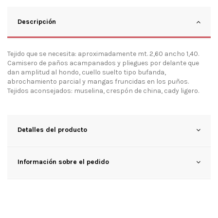
Descripción
Tejido que se necesita: aproximadamente mt. 2,60 ancho 1,40.
Camisero de paños acampanados y pliegues por delante que
dan amplitud al hondo, cuello suelto tipo bufanda,
abrochamiento parcial y mangas fruncidas en los puños.
Tejidos aconsejados: muselina, crespón de china, cady ligero.
Detalles del producto
Información sobre el pedido