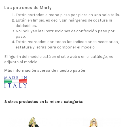
Los patrones de Marfy
Están cortados a mano pieza por pieza en una sola talla.
Están en limpio, es decir, sin márgenes de costura ni
dobladillos.
No incluyen las instrucciones de confección paso por
paso.
Están marcados con todas las indicaciones necesarias,
estatura y letras para componer el modelo
El figurín del modelo está en el sitio web o en el catálogo, no
adjunto al modelo.
Más información acerca de nuestro patrón
8 otros productos en la misma categoría: