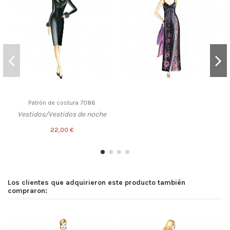
Patrón de costura 7086
Vestidos/Vestidos de noche
22,00 €
Los clientes que adquirieron este producto también
compraron: