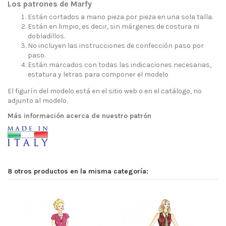
Los patrones de Marfy
Están cortados a mano pieza por pieza en una sola talla.
Están en limpio, es decir, sin márgenes de costura ni
dobladillos.
No incluyen las instrucciones de confección paso por
paso.
Están marcados con todas las indicaciones necesarias,
estatura y letras para componer el modelo
El figurín del modelo está en el sitio web o en el catálogo, no
adjunto al modelo.
Más información acerca de nuestro patrón
8 otros productos en la misma categoría: