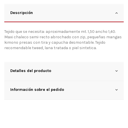
Descripción
Tejido que se necesita: aproximadamente mt. 1,50 ancho 1,40.
Maxi chaleco semi-recto abrochado con zip, pequeñas mangas
kimono presas con tira y capucha desmontable. Tejido
recomendable tweed, lana tratada o piel sintetica.
Detalles del producto
Información sobre el pedido