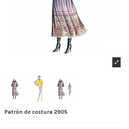
Patrón de costura 2905