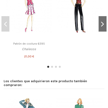
Patrón de costura 6395
Chalecos
21,00 €
Los clientes que adquirieron este producto también
compraron: