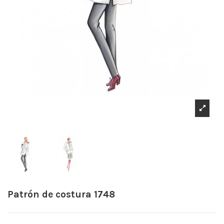
Patrón de costura 1748