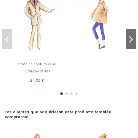
Patrón de costura 8862
Chaquetónes
24,00 €
Los clientes que adquirieron este producto también
compraron: