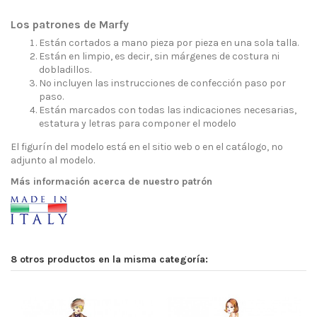
Los patrones de Marfy
Están cortados a mano pieza por pieza en una sola talla.
Están en limpio, es decir, sin márgenes de costura ni
dobladillos.
No incluyen las instrucciones de confección paso por
paso.
Están marcados con todas las indicaciones necesarias,
estatura y letras para componer el modelo
El figurín del modelo está en el sitio web o en el catálogo, no
adjunto al modelo.
Más información acerca de nuestro patrón
8 otros productos en la misma categoría: