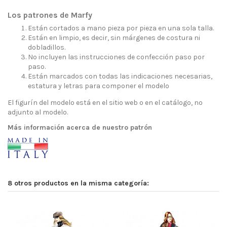
Los patrones de Marfy
Están cortados a mano pieza por pieza en una sola talla.
Están en limpio, es decir, sin márgenes de costura ni
dobladillos.
No incluyen las instrucciones de confección paso por
paso.
Están marcados con todas las indicaciones necesarias,
estatura y letras para componer el modelo
El figurín del modelo está en el sitio web o en el catálogo, no
adjunto al modelo.
Más información acerca de nuestro patrón
8 otros productos en la misma categoría: