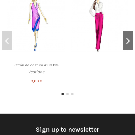
Patrón de costura 4100 PDF
Vestidos
9,00 €
Sign up to newsletter