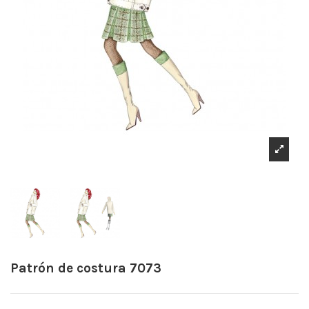
Patrón de costura 7073