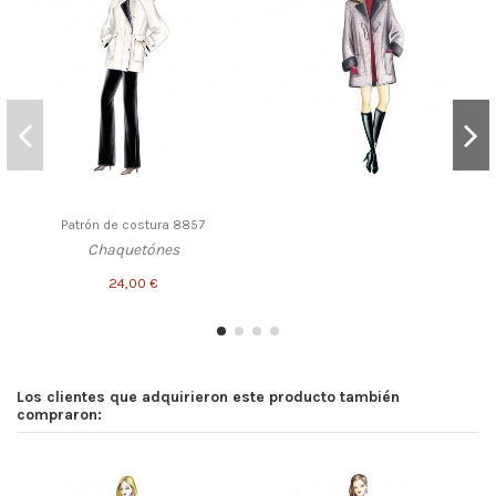
Patrón de costura 8857
Chaquetónes
24,00 €
Los clientes que adquirieron este producto también
compraron: