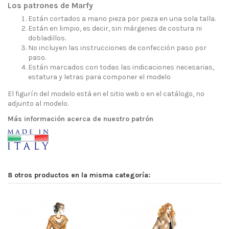
Los patrones de Marfy
Están cortados a mano pieza por pieza en una sola talla.
Están en limpio, es decir, sin márgenes de costura ni
dobladillos.
No incluyen las instrucciones de confección paso por
paso.
Están marcados con todas las indicaciones necesarias,
estatura y letras para componer el modelo
El figurín del modelo está en el sitio web o en el catálogo, no
adjunto al modelo.
Más información acerca de nuestro patrón
8 otros productos en la misma categoría: