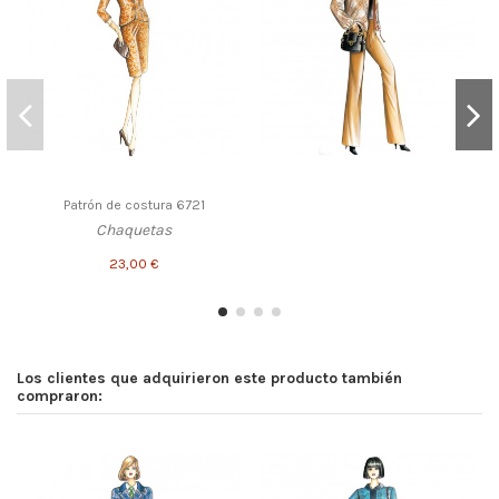
Patrón de costura 6721
Chaquetas
23,00 €
Los clientes que adquirieron este producto también
compraron: