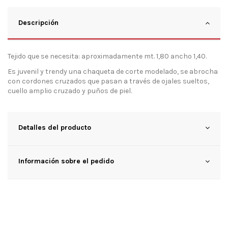
Descripción
Tejido que se necesita: aproximadamente mt. 1,80 ancho 1,40.
Es juvenil y trendy una chaqueta de corte modelado, se abrocha
con cordones cruzados que pasan a través de ojales sueltos,
cuello amplio cruzado y puños de piel.
Detalles del producto
Información sobre el pedido