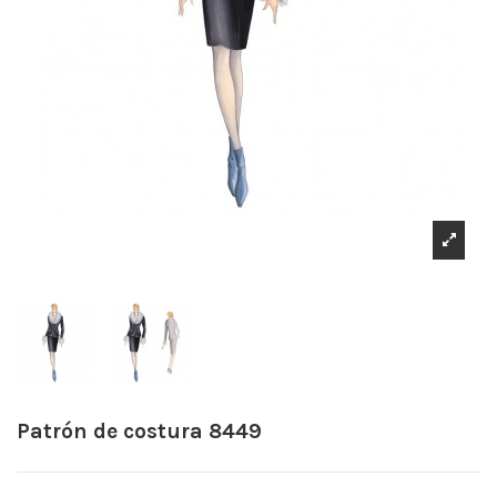
Patrón de costura 8449