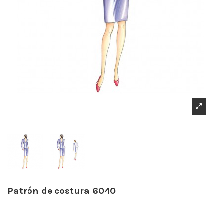
Patrón de costura 6040