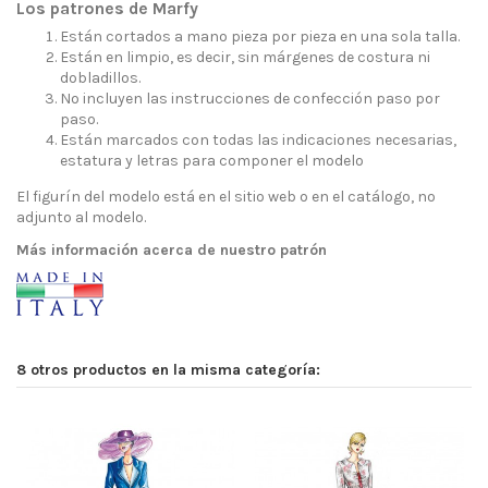
Los patrones de Marfy
Están cortados a mano pieza por pieza en una sola talla.
Están en limpio, es decir, sin márgenes de costura ni
dobladillos.
No incluyen las instrucciones de confección paso por
paso.
Están marcados con todas las indicaciones necesarias,
estatura y letras para componer el modelo
El figurín del modelo está en el sitio web o en el catálogo, no
adjunto al modelo.
Más información acerca de nuestro patrón
8 otros productos en la misma categoría: