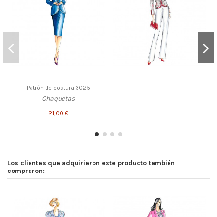
Patrón de costura 3025
Chaquetas
21,00 €
Los clientes que adquirieron este producto también
compraron: