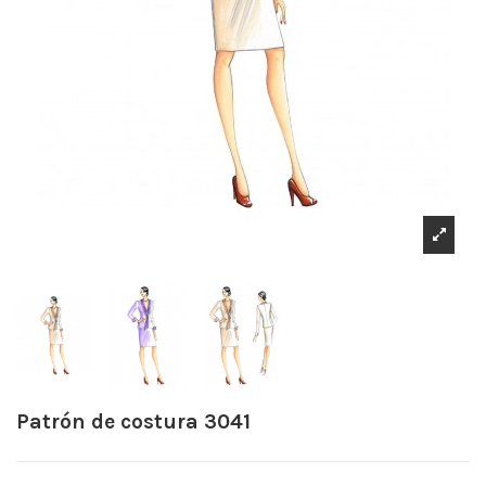
Patrón de costura 3041