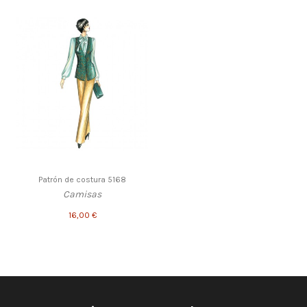
Patrón de costura 5168
Camisas
16,00 €