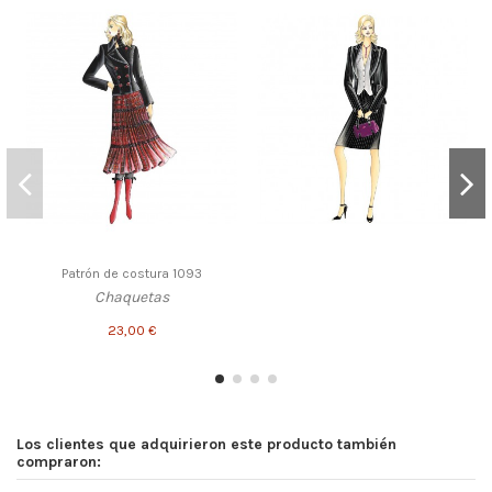
Patrón de costura 1093
Chaquetas
23,00 €
Los clientes que adquirieron este producto también
compraron: