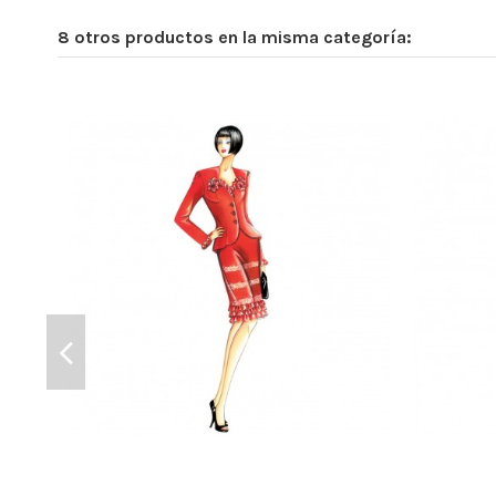
8 otros productos en la misma categoría: