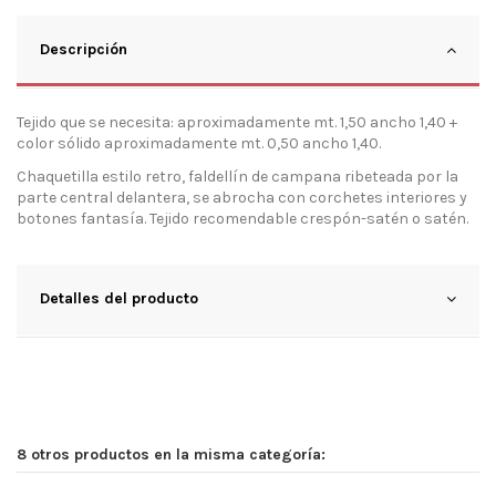
Descripción
Tejido que se necesita: aproximadamente mt. 1,50 ancho 1,40 +
color sólido aproximadamente mt. 0,50 ancho 1,40.
Chaquetilla estilo retro, faldellín de campana ribeteada por la
parte central delantera, se abrocha con corchetes interiores y
botones fantasía. Tejido recomendable crespón-satén o satén.
Detalles del producto
8 otros productos en la misma categoría: