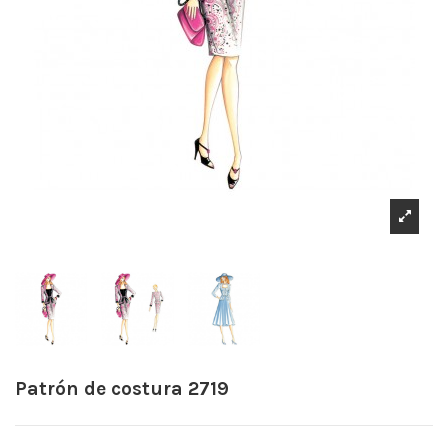
Patrón de costura 2719