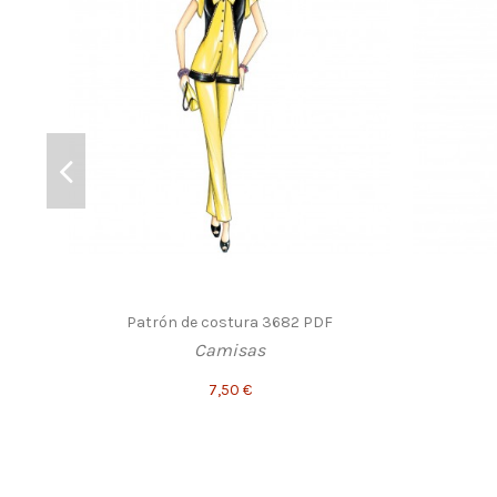
Patrón de costura 3682 PDF
Camisas
7,50 €