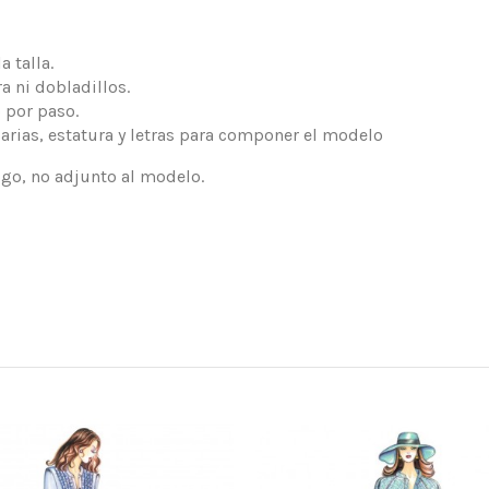
 talla.
a ni dobladillos.
 por paso.
arias, estatura y letras para componer el modelo
logo, no adjunto al modelo.