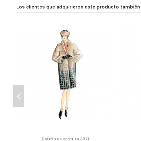
Los clientes que adquirieron este producto tambié
Patrón de costura 3971