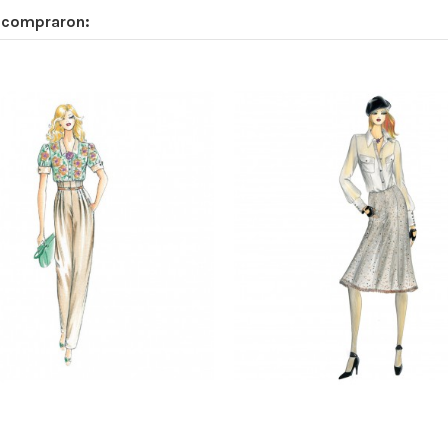
n compraron: