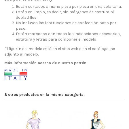
Están cortados a mano pieza por pieza en una sola talla.
Están en limpio, es decir, sin márgenes de costura ni
dobladillos.
No incluyen las instrucciones de confección paso por
paso.
Están marcados con todas las indicaciones necesarias,
estatura y letras para componer el modelo
El figurín del modelo está en el sitio web o en el catálogo, no
adjunto al modelo.
Más información acerca de nuestro patrón
8 otros productos en la misma categoría: