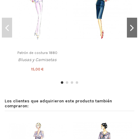
Patrón de costura 1880
Blusas y Camisetas
15,00 €
Los clientes que adquirieron este producto también
compraron: