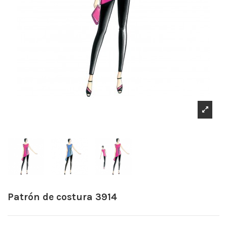
Patrón de costura 3914