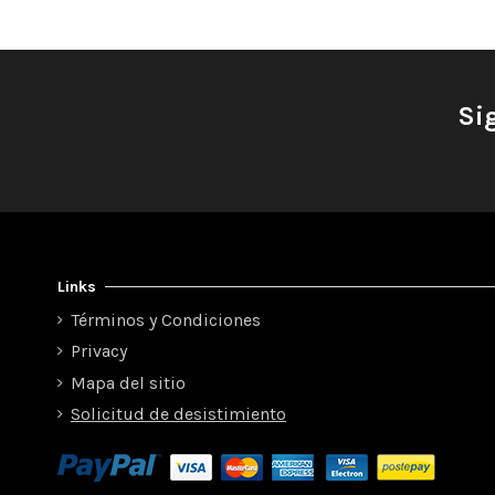
Si
Links
Términos y Condiciones
Privacy
Mapa del sitio
Solicitud de desistimiento