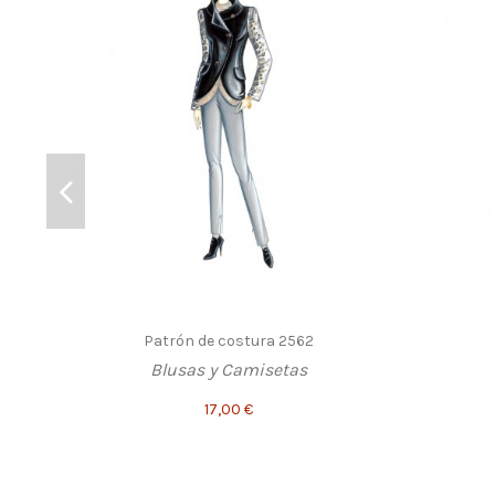
Patrón de costura 2562
Blusas y Camisetas
17,00 €