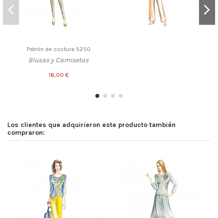
Patrón de costura 5250
Blusas y Camisetas
16,00 €
Los clientes que adquirieron este producto también
compraron: