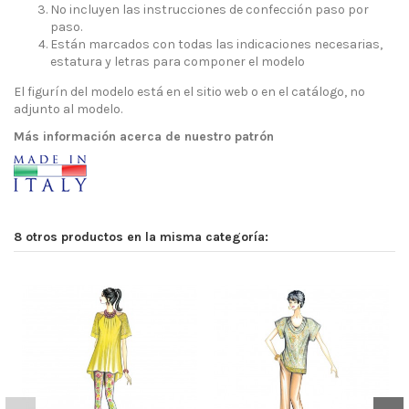
No incluyen las instrucciones de confección paso por
paso.
Están marcados con todas las indicaciones necesarias,
estatura y letras para componer el modelo
El figurín del modelo está en el sitio web o en el catálogo, no
adjunto al modelo.
Más información acerca de nuestro patrón
8 otros productos en la misma categoría: