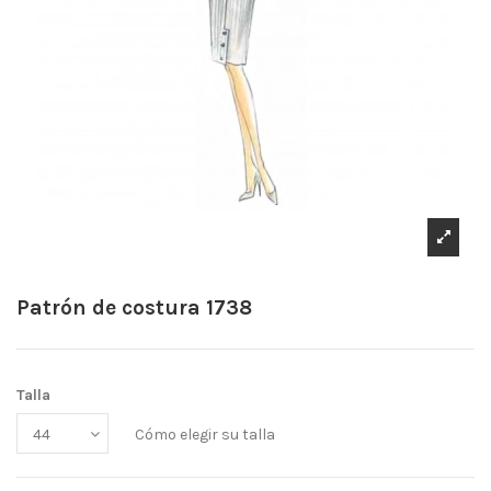
Patrón de costura 1738
Talla
Cómo elegir su talla