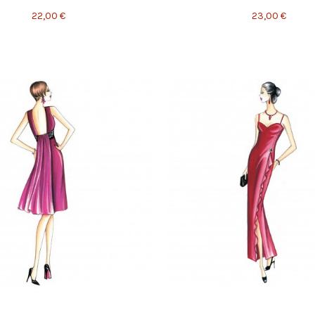
22,00 €
23,00 €