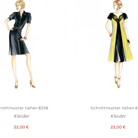
hnittmuster nähen 6256
Schnittmuster nähen 
Kleider
Kleider
22,00 €
22,00 €