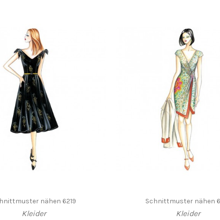
hnittmuster nähen 6219
Schnittmuster nähen 6
Kleider
Kleider