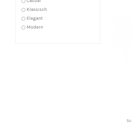
Casual
Klassisch
Elegant
Modern
Sc