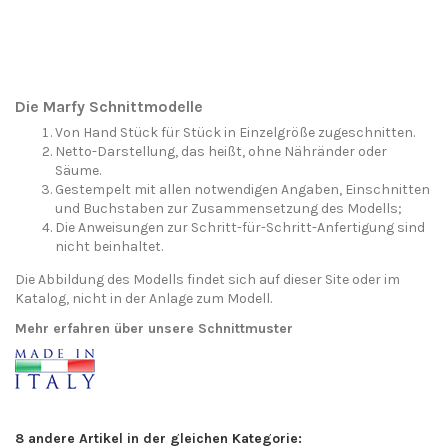
Die Marfy Schnittmodelle
Von Hand Stück für Stück in Einzelgröße zugeschnitten.
Netto-Darstellung, das heißt, ohne Nähränder oder
Säume.
Gestempelt mit allen notwendigen Angaben, Einschnitten
und Buchstaben zur Zusammensetzung des Modells;
Die Anweisungen zur Schritt-für-Schritt-Anfertigung sind
nicht beinhaltet.
Die Abbildung des Modells findet sich auf dieser Site oder im
Katalog, nicht in der Anlage zum Modell.
Mehr erfahren über unsere Schnittmuster
8 andere Artikel in der gleichen Kategorie: