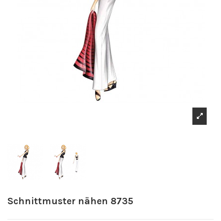
Schnittmuster nähen 8735