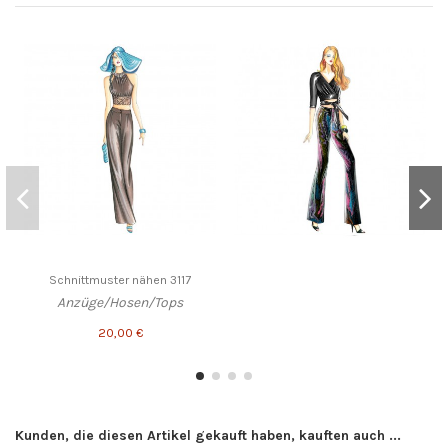
Schnittmuster nähen 3117
Anzüge/Hosen/Tops
20,00 €
Kunden, die diesen Artikel gekauft haben, kauften auch ...