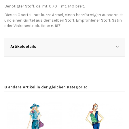
Benötigter Stoff: ca. mt. 0.70 – mt. 1.40 breit.
Dieses Oberteil hat kurze Ärmel, einen herzförmigen Ausschnitt
und einen Gürtel aus demselben Stoff. Empfohlener Stoff: Satin
oder Viskosestrick. Hose n. 1671.
Artikeldetails
8 andere Artikel in der gleichen Kategorie: