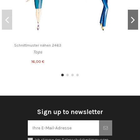
Schnittmuster nähen 2463
Tops
16,00 €
Sign up to newsletter
Ich stimme den Datenschutzbestimmungen