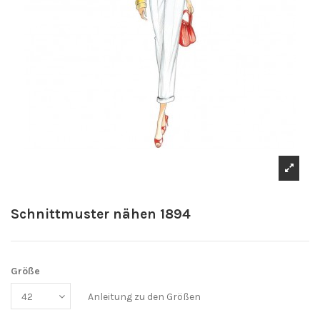
Schnittmuster nähen 1894
Größe
Anleitung zu den Größen