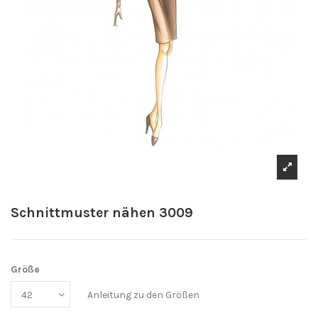
Schnittmuster nähen 3009
Größe
Anleitung zu den Größen