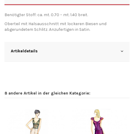
Benötigter Stoff: ca. mt. 0.70 – mt. 1.40 breit.
Oberteil mit Halsausschnitt mit lockeren Biesen und
abgerundetem Schlitz. Anzufertigen in Satin.
Artikeldetails
8 andere Artikel in der gleichen Kategorie: