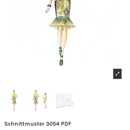
Schnittmuster 3054 PDF