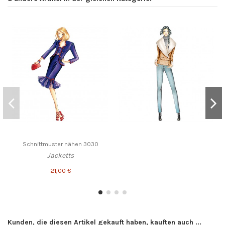
Schnittmuster nähen 3030
Jacketts
21,00 €
Kunden, die diesen Artikel gekauft haben, kauften auch ...