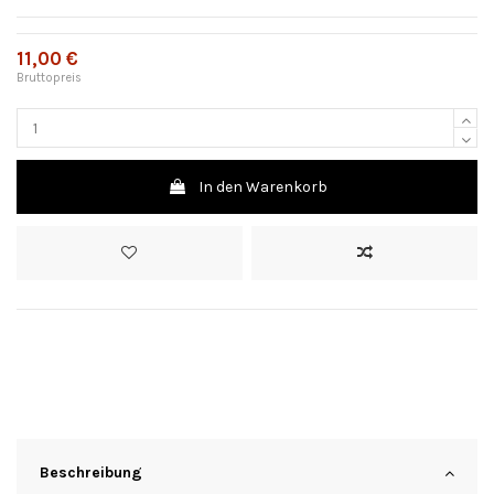
11,00 €
Bruttopreis
In den Warenkorb
Beschreibung