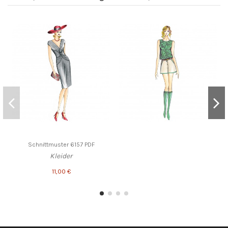
Schnittmuster 6157 PDF
Kleider
11,00 €