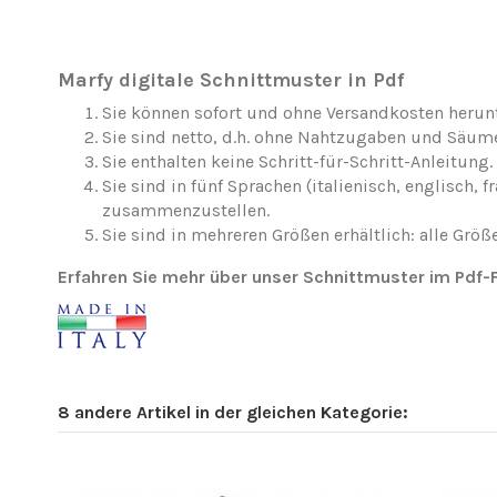
Marfy digitale Schnittmuster in Pdf
Sie können sofort und ohne Versandkosten herun
Sie sind netto, d.h. ohne Nahtzugaben und Säum
Sie enthalten keine Schritt-für-Schritt-Anleitung.
Sie sind in fünf Sprachen (italienisch, englisc
zusammenzustellen.
Sie sind in mehreren Größen erhältlich: alle Größe
Erfahren Sie mehr über unser Schnittmuster im Pdf
8 andere Artikel in der gleichen Kategorie: