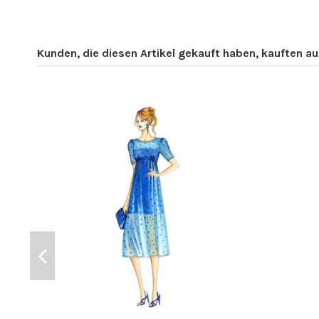
Kunden, die diesen Artikel gekauft haben, kauften auc