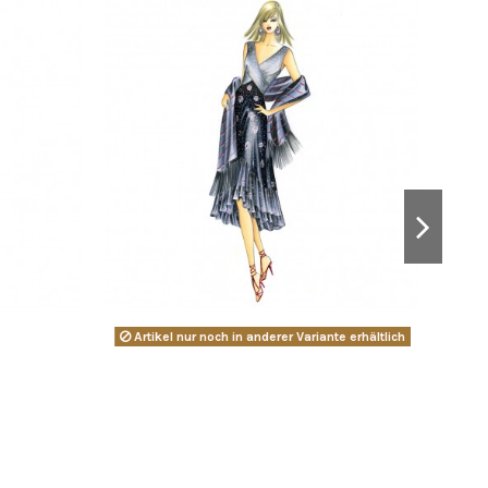
Artikel nur noch in anderer Variante erhältlich