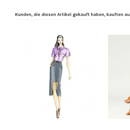
Kunden, die diesen Artikel gekauft haben, kauften auc