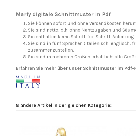
Marfy digitale Schnittmuster in Pdf
Sie können sofort und ohne Versandkosten herun
Sie sind netto, d.h. ohne Nahtzugaben und Säum
Sie enthalten keine Schritt-für-Schritt-Anleitung.
Sie sind in fünf Sprachen (italienisch, englisc
zusammenzustellen.
Sie sind in mehreren Größen erhältlich: alle Größe
Erfahren Sie mehr über unser Schnittmuster im Pdf
8 andere Artikel in der gleichen Kategorie: