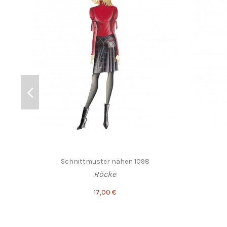
Schnittmuster nähen 1098
Röcke
17,00 €