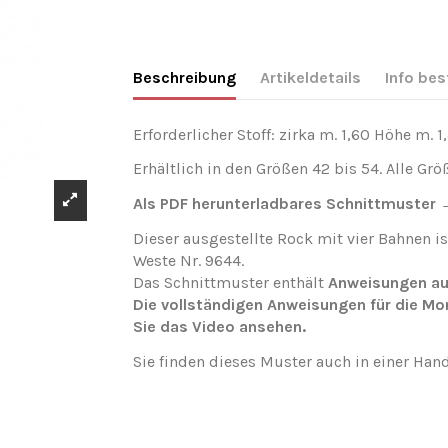
Beschreibung
Artikeldetails
Info bes
Erforderlicher Stoff: zirka m. 1,60 Höhe m. 1
Erhältlich in den Größen 42 bis 54. Alle Grö
Als PDF herunterladbares Schnittmuster
Dieser ausgestellte Rock mit vier Bahnen is
Weste Nr. 9644.
Das Schnittmuster enthält
Anweisungen au
Die vollständigen Anweisungen für die M
Sie das
Video
ansehen.
Sie finden dieses Muster auch in einer Han