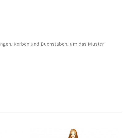
eisungen, Kerben und Buchstaben, um das Muster