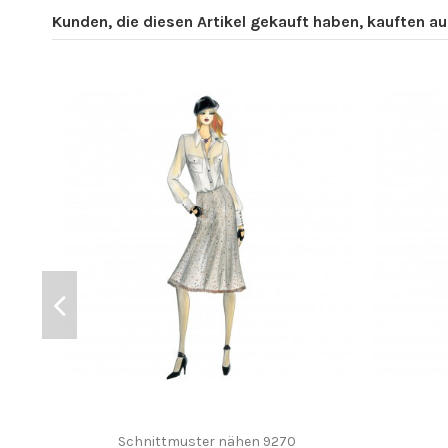
Kunden, die diesen Artikel gekauft haben, kauften auc
Schnittmuster nähen 9270