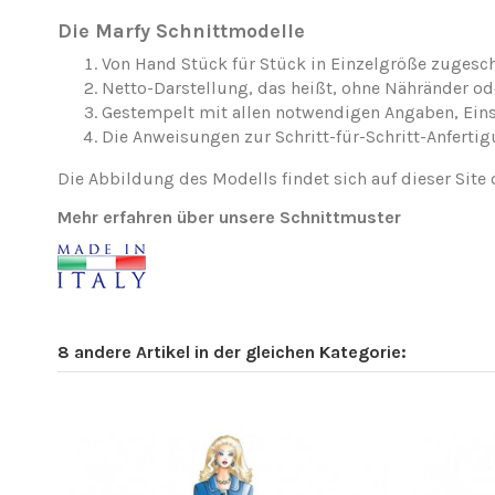
Die Marfy Schnittmodelle
Von Hand Stück für Stück in Einzelgröße zugesch
Netto-Darstellung, das heißt, ohne Nähränder o
Gestempelt mit allen notwendigen Angaben, Ei
Die Anweisungen zur Schritt-für-Schritt-Anfertig
Die Abbildung des Modells findet sich auf dieser Site 
Mehr erfahren über unsere Schnittmuster
8 andere Artikel in der gleichen Kategorie: