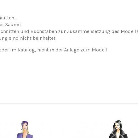
nitten.
der Säume.
nschnitten und Buchstaben zur Zusammensetzung des Modells
ung sind nicht beinhaltet.
oder im Katalog, nicht in der Anlage zum Modell.