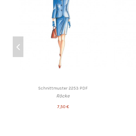
Schnittmuster 2253 PDF
Röcke
7,50 €